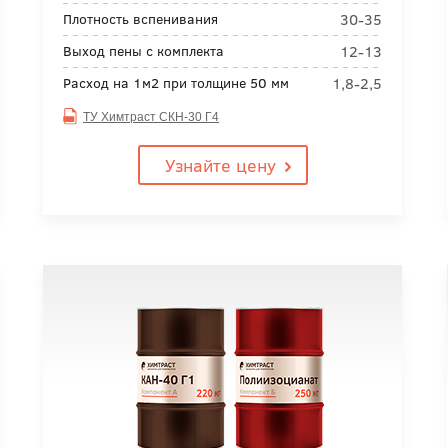
30-35
Плотность вспенивания
12-13
Выход пены с комплекта
1,8-2,5
Расход на 1м2 при толщине 50 мм
ТУ Химтраст СКН-30 Г4
Узнайте цену