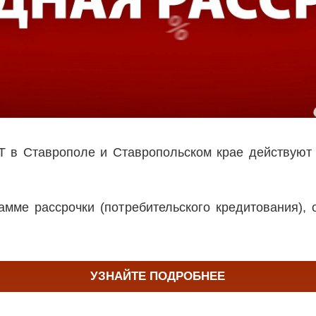
 в Ставрополе и Ставропольском крае действуют 
мме рассрочки (потребительского кредитования), 
УЗНАЙТЕ ПОДРОБНЕЕ