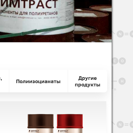
,
Другие
Полиизоцианаты
продукты