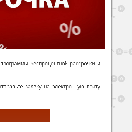
программы беспроцентной рассрочки и
отправьте заявку на электронную почту